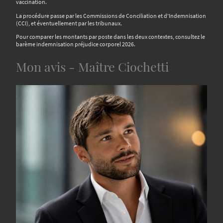
vaccination.
La procédure passe par les Commissions de Conciliation et d'Indemnisation
(CCI), et éventuellement par les tribunaux.
Pour comparer les montants par poste dans les deux contextes, consultez le
barème indemnisation préjudice corporel 2026.
Mon avis - Maître Ciochetti