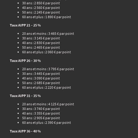
30 ans : 2 850 € par point
40 ans : 2 560 € par point
50 ans : 2 245 € par point
60 ans et plus : 1 890 € par point
Taux AIPP 21 – 25 %
20 ans et moins : 3 465 € par point
30 ans : 3 145 € par point
40 ans : 2 830 € par point
50 ans : 2 465 € par point
60 ans et plus : 2 060 € par point
Taux AIPP 26 – 30 %
20 ans et moins : 3 795 € par point
30 ans : 3 445 € par point
40 ans : 3 090 € par point
50 ans : 2 685 € par point
60 ans et plus : 2 220 € par point
Taux AIPP 31 – 35 %
20 ans et moins : 4 125 € par point
30 ans : 3 740 € par point
40 ans : 3 355 € par point
50 ans : 2 905 € par point
60 ans et plus : 2 390 € par point
Taux AIPP 36 – 40 %