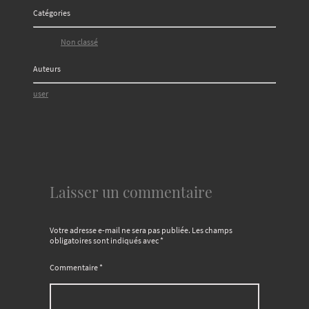
Catégories
Non classé
Auteurs
user
Laisser un commentaire
Votre adresse e-mail ne sera pas publiée.
Les champs
obligatoires sont indiqués avec
*
Commentaire
*