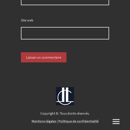
Site web
Copyright ©. Tous droits réservés.
Mentions
légales
|
Politique de confidentialité