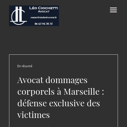
En résumé
Avocat dommages
corporels à Marseille :
défense exclusive des
victimes