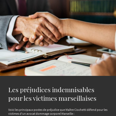
Les préjudices indemnisables
pour les victimes marseillaises
Voici les principaux postes de préjudice que Maître Ciochetti défend pour les
victimes d'un avocat dommage corporel Marseille :