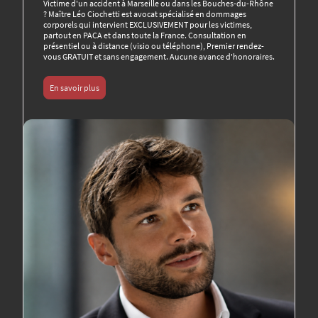
Victime d'un accident à Marseille ou dans les Bouches-du-Rhône
? Maître Léo Ciochetti est avocat spécialisé en dommages
corporels qui intervient EXCLUSIVEMENT pour les victimes,
partout en PACA et dans toute la France. Consultation en
présentiel ou à distance (visio ou téléphone), Premier rendez-
vous GRATUIT et sans engagement. Aucune avance d'honoraires.
En savoir plus