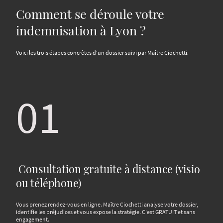
Comment se déroule votre
indemnisation à Lyon ?
Voici les trois étapes concrètes d'un dossier suivi par Maître Ciochetti.
01
Consultation gratuite à distance (visio
ou téléphone)
Vous prenez rendez-vous en ligne. Maître Ciochetti analyse votre dossier,
identifie les préjudices et vous expose la stratégie. C'est GRATUIT et sans
engagement.