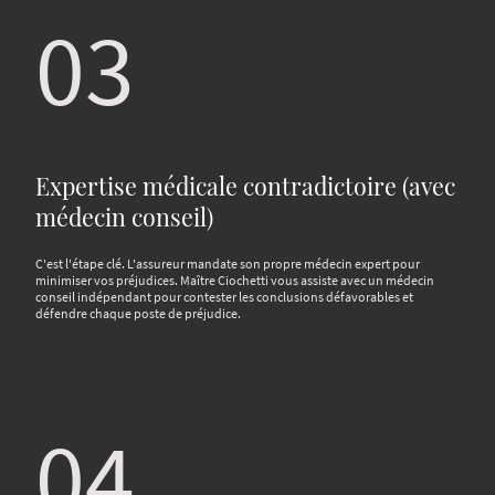
03
Expertise médicale contradictoire (avec
médecin conseil)
C'est l'étape clé. L'assureur mandate son propre médecin expert pour
minimiser vos préjudices. Maître Ciochetti vous assiste avec un médecin
conseil indépendant pour contester les conclusions défavorables et
défendre chaque poste de préjudice.
04