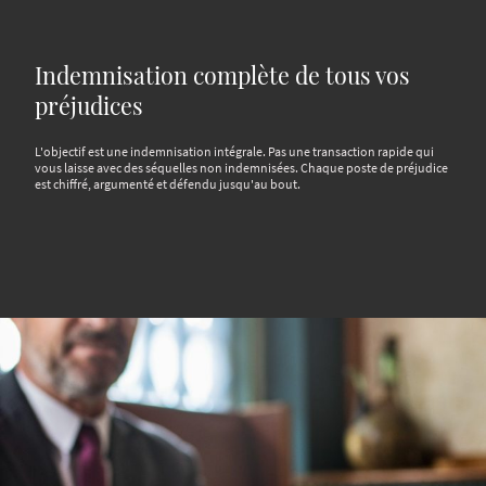
Indemnisation complète de tous vos
préjudices
L'objectif est une indemnisation intégrale. Pas une transaction rapide qui
vous laisse avec des séquelles non indemnisées. Chaque poste de préjudice
est chiffré, argumenté et défendu jusqu'au bout.