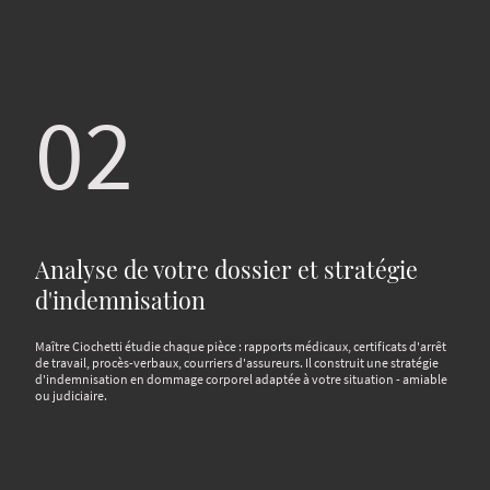
02
Analyse de votre dossier et stratégie
d'indemnisation
Maître Ciochetti étudie chaque pièce : rapports médicaux, certificats d'arrêt
de travail, procès-verbaux, courriers d'assureurs. Il construit une stratégie
d'indemnisation en dommage corporel adaptée à votre situation - amiable
ou judiciaire.