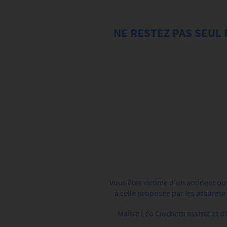
NE RESTEZ PAS SEUL
Vous êtes victime d'un accident ou
à celle proposée par les assureurs
Maître Léo Ciochetti assiste et 