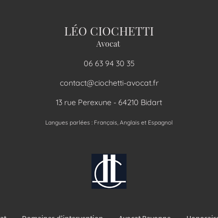
LÉO CIOCHETTI
Avocat
06 63 94 30 35
contact@ciochetti-avocat.fr
13 rue Perexune - 64210 Bidart
Langues parlées : Français, Anglais et Espagnol