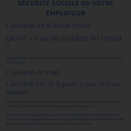
SÉCURITÉ SOCIALE OU VOTRE
EMPLOYEUR
L'accident sur le lieu de travail
Qu'est-ce qu'un accident du travail
?
La qualification de l'accident est la première étape. Elle conditionne l'ensemble
de vos droits.
L'accident de trajet
L'accident lors de la pause repas ou d'une
mission
Vous étiez en déplacement professionnel ? En pause repas dans un restaurant
habituel ? Lors d'une formation organisée par l'employeur ?
Ces situations sont également couvertes par la législation sur les accidents du
travail: à condition que le lien avec l'activité professionnelle soit établi. En cas de
doute sur la qualification, ne restez pas seul face à la CPAM.