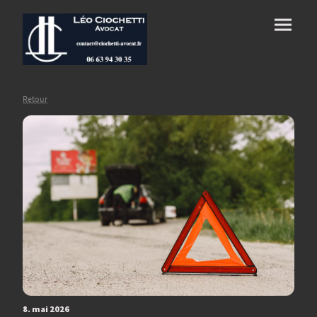
Retour
8. mai 2026