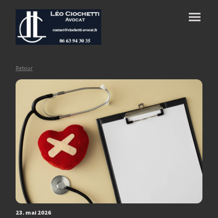
Retour
23. mai 2026